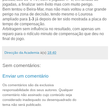
jogadas, a finalizar sem êxito mas com muito perigo.
Bem tentou o Beira-Mar, mas não mais voltou a criar grande
perigo na zona de decisão, tendo mesmo o Lourosa
ampliado para
1-3
já depois de ter sido mostrada a placa do
tempo de compensação.
Arbitragem sem influência no resultado, com apenas um
reparo para o ridículo minuto de compensação que deu no
final do jogo.
Direcção da Academia
à(s)
18:40
Sem comentários:
Enviar um comentário
Os comentários são da exclusiva
responsabilidade dos seus autores. Qualquer
comentário não assinado cujo conteúdo seja
considerado inadequado ou desenquadrado do
tema não será publicado.